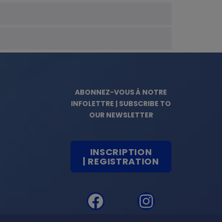
ABONNEZ-VOUS À NOTRE
INFOLETTRE | SUBSCRIBE TO
OUR NEWSLETTER
INSCRIPTION
| REGISTRATION