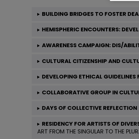
BUILDING BRIDGES TO FOSTER DEA
HEMISPHERIC ENCOUNTERS: DEVE
AWARENESS CAMPAIGN: DIS/ABILIT
CULTURAL CITIZENSHIP AND CULTU
DEVELOPING ETHICAL GUIDELINES
COLLABORATIVE GROUP IN CULTU
DAYS OF COLLECTIVE REFLECTION
RESIDENCY FOR ARTISTS OF DIVERS
ART FROM THE SINGULAR TO THE PLUR