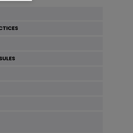
CTICES
SULES