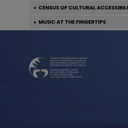
CENSUS OF CULTURAL ACCESSIBIL
MUSIC AT THE FINGERTIPS