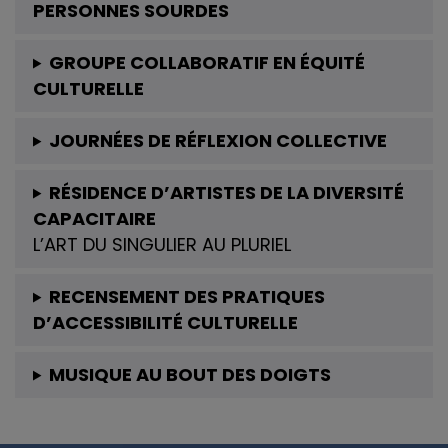
PERSONNES SOURDES
GROUPE COLLABORATIF EN ÉQUITÉ
CULTURELLE
JOURNÉES DE RÉFLEXION COLLECTIVE
RÉSIDENCE D’ARTISTES DE LA DIVERSITÉ
CAPACITAIRE
L’ART DU SINGULIER AU PLURIEL
RECENSEMENT DES PRATIQUES
D’ACCESSIBILITÉ CULTURELLE
MUSIQUE AU BOUT DES DOIGTS