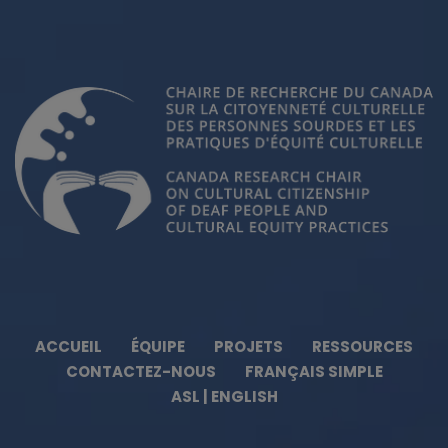
ACCUEIL
ÉQUIPE
PROJETS
RESSOURCES
CONTACTEZ-NOUS
FRANÇAIS SIMPLE
ASL | ENGLISH