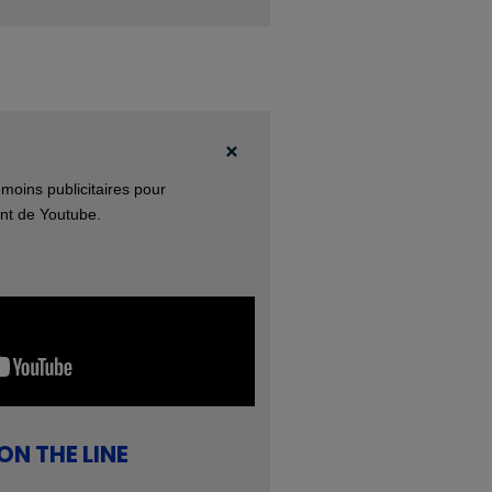
moins publicitaires pour
ant de Youtube.
ON THE LINE