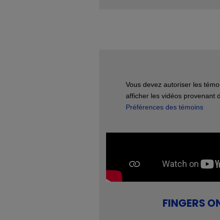
Vous devez autoriser les témoi
afficher les vidéos provenant 
Préférences des témoins
FINGERS ON