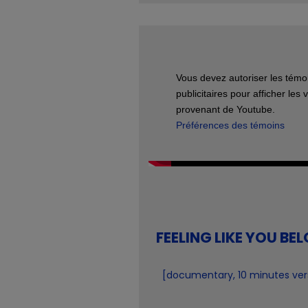
Vous devez autoriser les témo
publicitaires pour afficher les 
provenant de Youtube.
Préférences des témoins
FEELING LIKE YOU BE
[documentary, 10 minutes ver